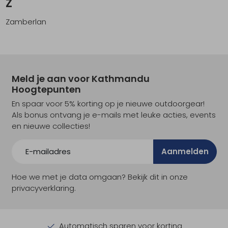
Z
Zamberlan
Meld je aan voor Kathmandu
Hoogtepunten
En spaar voor 5% korting op je nieuwe outdoorgear!
Als bonus ontvang je e-mails met leuke acties, events
en nieuwe collecties!
Aanmelden
Hoe we met je data omgaan? Bekijk dit in onze
privacyverklaring.
Automatisch sparen voor korting