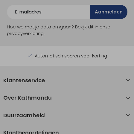
Aanmelden
Hoe we met je data omgaan? Bekijk dit in onze
privacyverklaring.
Automatisch sparen voor korting
Klantenservice
Over Kathmandu
Duurzaamheid
Klantbeoordelingen