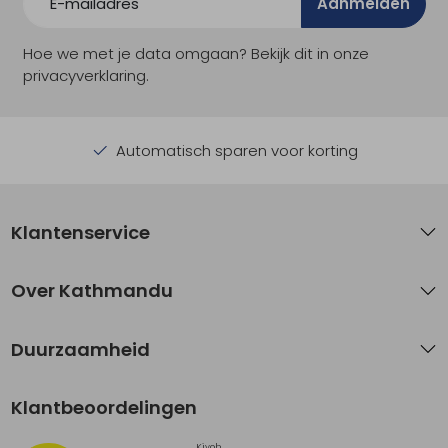
Aanmelden
Hoe we met je data omgaan? Bekijk dit in onze
privacyverklaring.
Automatisch sparen voor korting
Klantenservice
Over Kathmandu
Duurzaamheid
Klantbeoordelingen