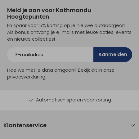
Meld je aan voor Kathmandu
Hoogtepunten
En spaar voor 5% korting op je nieuwe outdoorgear!
Als bonus ontvang je e-mails met leuke acties, events
en nieuwe collecties!
Aanmelden
Hoe we met je data omgaan? Bekijk dit in onze
privacyverklaring.
Automatisch sparen voor korting
Klantenservice