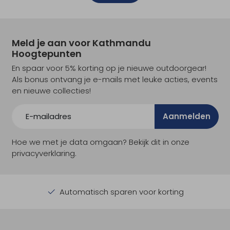
Meld je aan voor Kathmandu
Hoogtepunten
En spaar voor 5% korting op je nieuwe outdoorgear!
Als bonus ontvang je e-mails met leuke acties, events
en nieuwe collecties!
Aanmelden
Hoe we met je data omgaan? Bekijk dit in onze
privacyverklaring.
Automatisch sparen voor korting