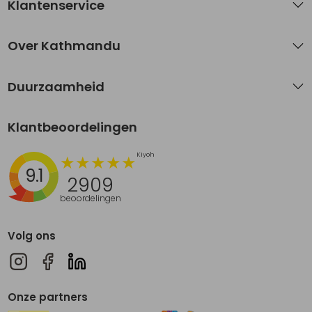
Klantenservice
Over Kathmandu
Duurzaamheid
Klantbeoordelingen
9.1
2909
beoordelingen
Volg ons
Onze partners