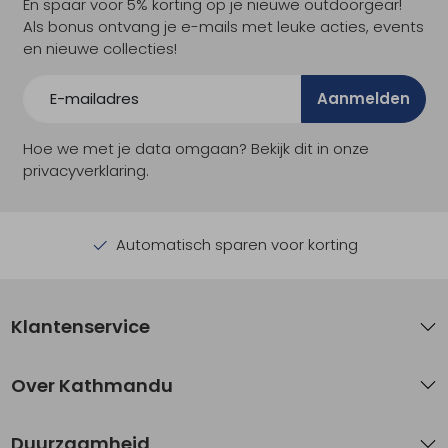
En spaar voor 5% korting op je nieuwe outdoorgear!
Als bonus ontvang je e-mails met leuke acties, events
en nieuwe collecties!
Aanmelden
Hoe we met je data omgaan? Bekijk dit in onze
privacyverklaring.
Automatisch sparen voor korting
Klantenservice
Over Kathmandu
Duurzaamheid