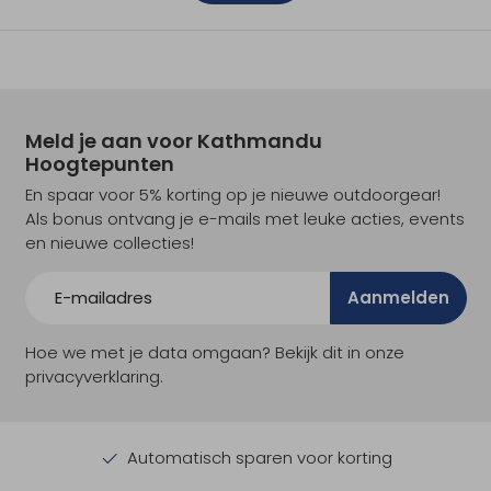
Meld je aan voor Kathmandu
Hoogtepunten
En spaar voor 5% korting op je nieuwe outdoorgear!
Als bonus ontvang je e-mails met leuke acties, events
en nieuwe collecties!
Aanmelden
Hoe we met je data omgaan? Bekijk dit in onze
privacyverklaring.
Automatisch sparen voor korting