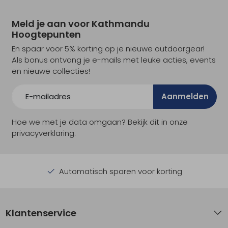
Meld je aan voor Kathmandu
Hoogtepunten
En spaar voor 5% korting op je nieuwe outdoorgear!
Als bonus ontvang je e-mails met leuke acties, events
en nieuwe collecties!
Aanmelden
Hoe we met je data omgaan? Bekijk dit in onze
privacyverklaring.
Automatisch sparen voor korting
Klantenservice