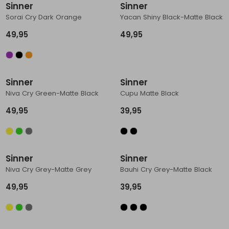
Sinner
Sinner
Sorai Cry Dark Orange
Yacan Shiny Black-Matte Black
49,95
49,95
Sinner
Sinner
Niva Cry Green-Matte Black
Cupu Matte Black
49,95
39,95
Sinner
Sinner
Niva Cry Grey-Matte Grey
Bauhi Cry Grey-Matte Black
49,95
39,95