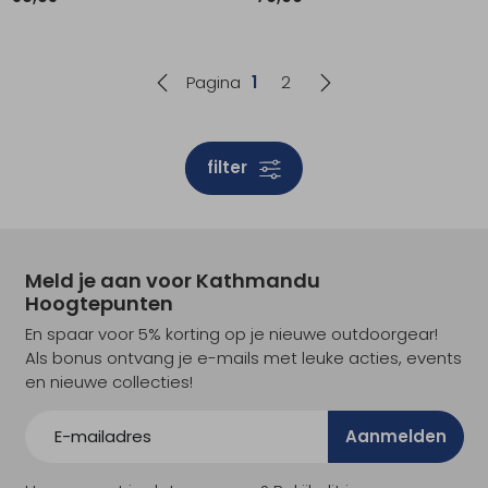
Pagina
1
2
filter
Meld je aan voor Kathmandu
Hoogtepunten
En spaar voor 5% korting op je nieuwe outdoorgear!
Als bonus ontvang je e-mails met leuke acties, events
en nieuwe collecties!
Aanmelden