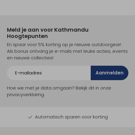
Meld je aan voor Kathmandu
Hoogtepunten
En spaar voor 5% korting op je nieuwe outdoorgear!
Als bonus ontvang je e-mails met leuke acties, events
en nieuwe collecties!
Aanmelden
Hoe we met je data omgaan? Bekijk dit in onze
privacyverklaring.
Automatisch sparen voor korting