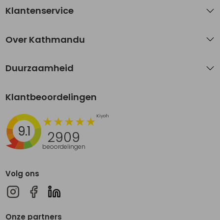
Klantenservice
Over Kathmandu
Duurzaamheid
Klantbeoordelingen
9.1
2909
beoordelingen
Volg ons
Onze partners