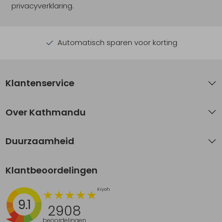
privacyverklaring.
Automatisch sparen voor korting
Klantenservice
Over Kathmandu
Duurzaamheid
Klantbeoordelingen
9.1
2908
beoordelingen