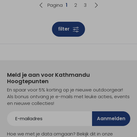
Pagina
1
2
3
filter
Meld je aan voor Kathmandu
Hoogtepunten
En spaar voor 5% korting op je nieuwe outdoorgear!
Als bonus ontvang je e-mails met leuke acties, events
en nieuwe collecties!
Aanmelden
Hoe we met je data omgaan? Bekijk dit in onze