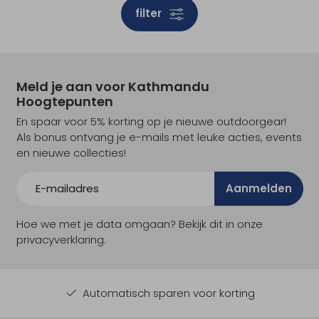
filter
Meld je aan voor Kathmandu
Hoogtepunten
En spaar voor 5% korting op je nieuwe outdoorgear!
Als bonus ontvang je e-mails met leuke acties, events
en nieuwe collecties!
Aanmelden
Hoe we met je data omgaan? Bekijk dit in onze
privacyverklaring.
Automatisch sparen voor korting