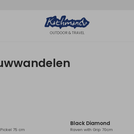
OUTDOOR & TRAVEL
euwwandelen
Black Diamond
 Pickel 75 cm
Raven with Grip 70cm