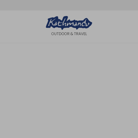
OUTDOOR & TRAVEL