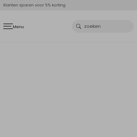
Klanten sparen voor 5% korting
Menu