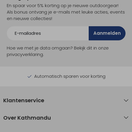
En spaar voor 5% korting op je nieuwe outdoorgear!
Als bonus ontvang je e-mails met leuke acties, events
en nieuwe collecties!
Aanmelden
Hoe we met je data omgaan? Bekijk dit in onze
privacyverklaring.
Automatisch sparen voor korting
Klantenservice
Over Kathmandu