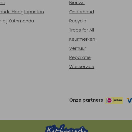
ns
Nieuws
andu Hoogtepunten
Onderhoud
 bij Kathmandu
Recycle
Trees for All
Keurmerken
Verhuur
Reparatie
Wasservice
Onze partners