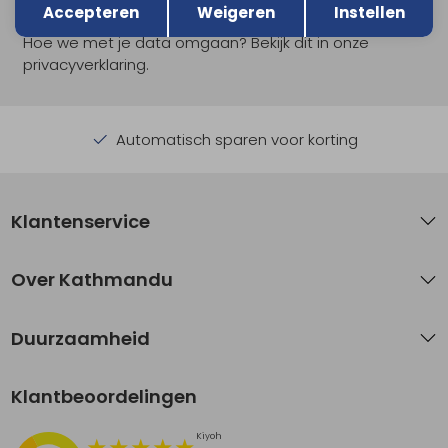
Accepteren
Weigeren
Instellen
Hoe we met je data omgaan? Bekijk dit in onze
privacyverklaring.
Automatisch sparen voor korting
Klantenservice
Over Kathmandu
Duurzaamheid
Klantbeoordelingen