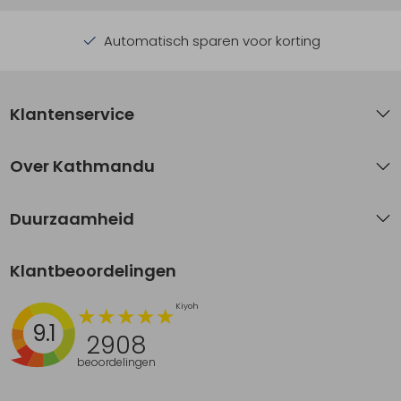
Automatisch sparen voor korting
Klantenservice
Over Kathmandu
Duurzaamheid
Klantbeoordelingen
9.1
2908
beoordelingen