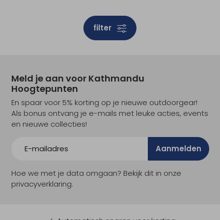
filter
Meld je aan voor Kathmandu
Hoogtepunten
En spaar voor 5% korting op je nieuwe outdoorgear!
Als bonus ontvang je e-mails met leuke acties, events
en nieuwe collecties!
Aanmelden
Hoe we met je data omgaan? Bekijk dit in onze
privacyverklaring.