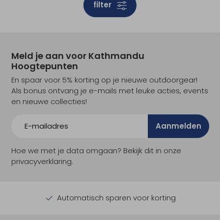
filter
Meld je aan voor Kathmandu
Hoogtepunten
En spaar voor 5% korting op je nieuwe outdoorgear!
Als bonus ontvang je e-mails met leuke acties, events
en nieuwe collecties!
Aanmelden
Hoe we met je data omgaan? Bekijk dit in onze
privacyverklaring.
Automatisch sparen voor korting