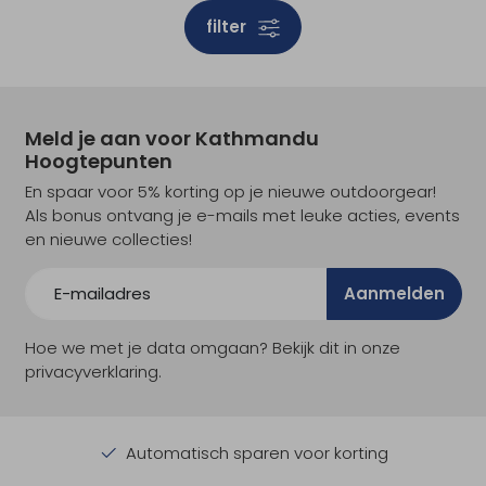
filter
Meld je aan voor Kathmandu
Hoogtepunten
En spaar voor 5% korting op je nieuwe outdoorgear!
Als bonus ontvang je e-mails met leuke acties, events
en nieuwe collecties!
Aanmelden
Hoe we met je data omgaan? Bekijk dit in onze
privacyverklaring.
Automatisch sparen voor korting