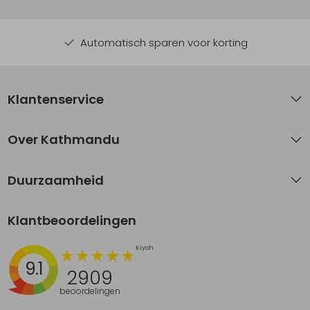
Automatisch sparen voor korting
Klantenservice
Over Kathmandu
Duurzaamheid
Klantbeoordelingen
9.1
2909
beoordelingen