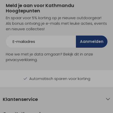
Meld je aan voor Kathmandu
Hoogtepunten
En spaar voor 5% korting op je nieuwe outdoorgear!
Als bonus ontvang je e-mails met leuke acties, events
en nieuwe collecties!
Aanmelden
Hoe we met je data omgaan? Bekijk dit in onze
privacyverklaring.
Automatisch sparen voor korting
Klantenservice