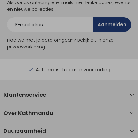
Als bonus ontvang je e-mails met leuke acties, events
en nieuwe collecties!
Aanmelden
Hoe we met je data omgaan? Bekijk dit in onze
privacyverklaring.
Automatisch sparen voor korting
Klantenservice
Over Kathmandu
Duurzaamheid