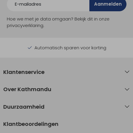
Aanmelden
Hoe we met je data omgaan? Bekijk dit in onze
privacyverklaring.
Automatisch sparen voor korting
Klantenservice
Over Kathmandu
Duurzaamheid
Klantbeoordelingen