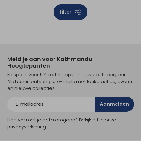
filter
Meld je aan voor Kathmandu
Hoogtepunten
En spaar voor 5% korting op je nieuwe outdoorgear!
Als bonus ontvang je e-mails met leuke acties, events
en nieuwe collecties!
Aanmelden
Hoe we met je data omgaan? Bekijk dit in onze
privacyverklaring.