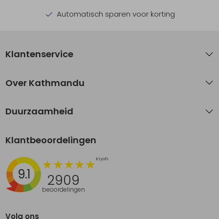
Automatisch sparen voor korting
Klantenservice
Over Kathmandu
Duurzaamheid
Klantbeoordelingen
9.1
2909
beoordelingen
Volg ons