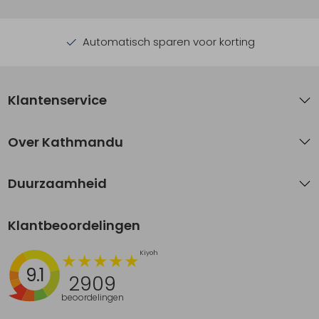
Automatisch sparen voor korting
Klantenservice
Over Kathmandu
Duurzaamheid
Klantbeoordelingen
9.1
2909
beoordelingen