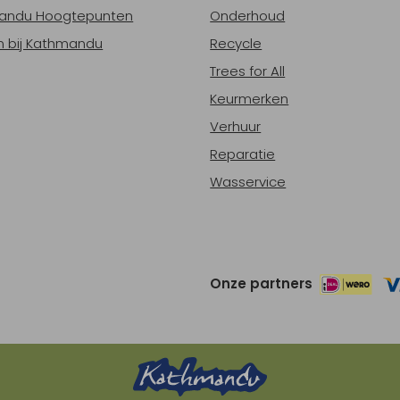
andu Hoogtepunten
Onderhoud
 bij Kathmandu
Recycle
Trees for All
Keurmerken
Verhuur
Reparatie
Wasservice
Onze partners