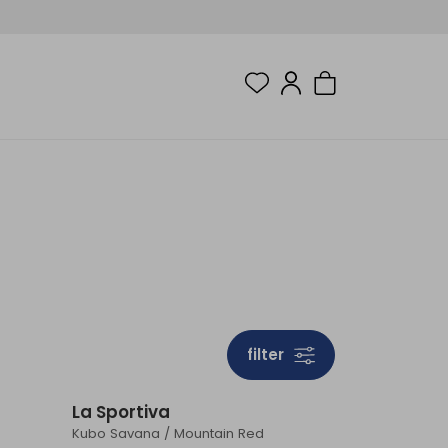
filter
La Sportiva
Kubo Savana / Mountain Red