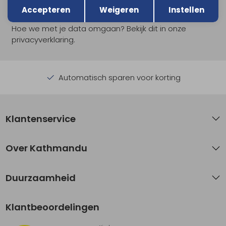
Aanmelden
Accepteren
Weigeren
Instellen
Hoe we met je data omgaan? Bekijk dit in onze
privacyverklaring.
Automatisch sparen voor korting
Klantenservice
Over Kathmandu
Duurzaamheid
Klantbeoordelingen