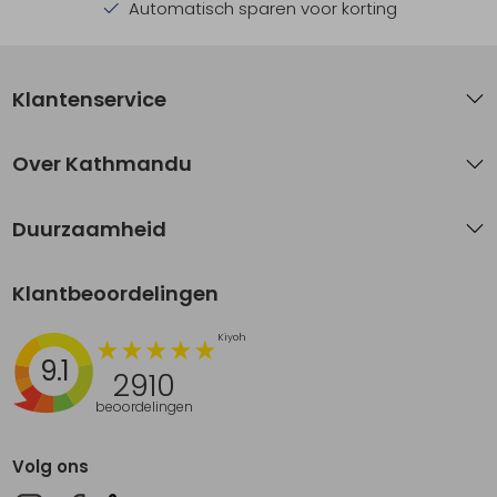
Automatisch sparen voor korting
Klantenservice
Over Kathmandu
Duurzaamheid
Klantbeoordelingen
9.1
2910
beoordelingen
Volg ons