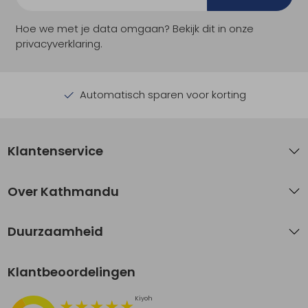
Hoe we met je data omgaan? Bekijk dit in onze
privacyverklaring.
Automatisch sparen voor korting
Klantenservice
Over Kathmandu
Duurzaamheid
Klantbeoordelingen