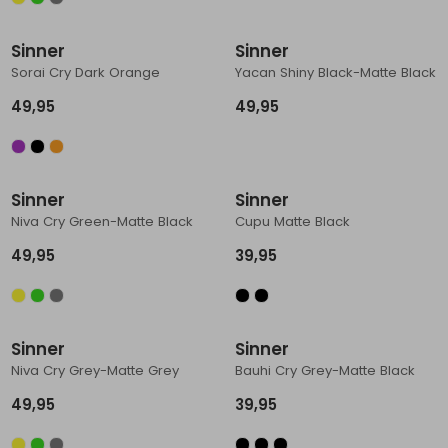
Sinner
Sinner
Sorai Cry Dark Orange
Yacan Shiny Black-Matte Black
49,95
49,95
Sinner
Sinner
Niva Cry Green-Matte Black
Cupu Matte Black
49,95
39,95
Sinner
Sinner
Niva Cry Grey-Matte Grey
Bauhi Cry Grey-Matte Black
49,95
39,95