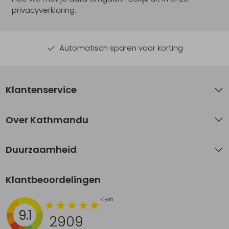
privacyverklaring.
Automatisch sparen voor korting
Klantenservice
Over Kathmandu
Duurzaamheid
Klantbeoordelingen
9.1
2909