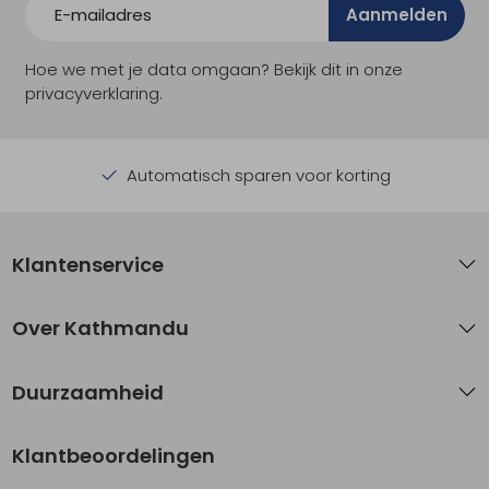
Aanmelden
Hoe we met je data omgaan? Bekijk dit in onze
privacyverklaring.
Automatisch sparen voor korting
Klantenservice
Over Kathmandu
Duurzaamheid
Klantbeoordelingen