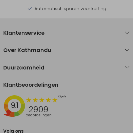
Automatisch sparen voor korting
Klantenservice
Over Kathmandu
Duurzaamheid
Klantbeoordelingen
9.1
2909
beoordelingen
Volg ons