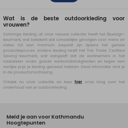
Wat is de beste outdoorkleding voor
vrouwen?
Sommige kleding uit onze nieuwe collectie heeft het Bluesign-
keurmerk, wat betekent dat schadelijke gevolgen voor mens en
milieu tot een minimum beperkt zijn tijdens het gehele
productieproces. Andere kleding heeft het 'Fair Trade Certified
Sewing'-keurmerk, wat aangeeft dat de werknemers in het
naaiatelier onder goede werkomstandigheden en tegen een
eerlijke prijs je kleding genaaid hebben. Deze informatie vind je
in de productomschrijving.
Ontdek nu onze collectie en lees
hier
onze blog over het
onderhoud van je outdoorkleding.
Meld je aan voor Kathmandu
Hoogtepunten