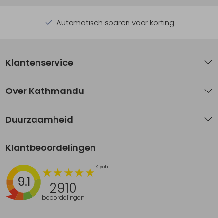
Automatisch sparen voor korting
Klantenservice
Over Kathmandu
Duurzaamheid
Klantbeoordelingen
9.1
2910
beoordelingen