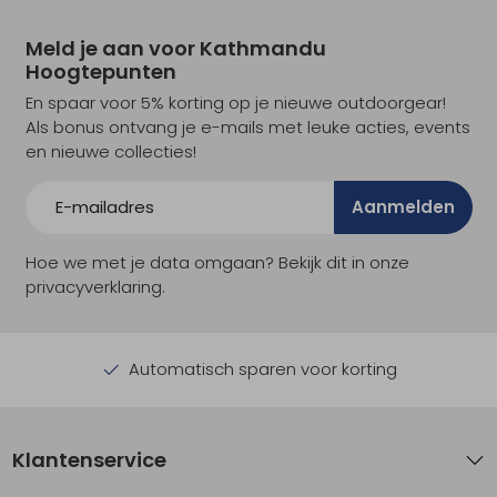
Meld je aan voor Kathmandu
Hoogtepunten
En spaar voor 5% korting op je nieuwe outdoorgear!
Als bonus ontvang je e-mails met leuke acties, events
en nieuwe collecties!
Aanmelden
Hoe we met je data omgaan? Bekijk dit in onze
privacyverklaring.
Automatisch sparen voor korting
Klantenservice