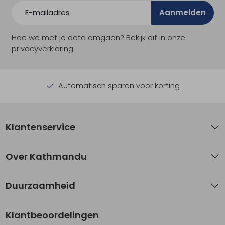
Aanmelden
Hoe we met je data omgaan? Bekijk dit in onze
privacyverklaring.
Automatisch sparen voor korting
Klantenservice
Over Kathmandu
Duurzaamheid
Klantbeoordelingen