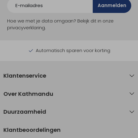
Aanmelden
Hoe we met je data omgaan? Bekijk dit in onze
privacyverklaring.
Automatisch sparen voor korting
Klantenservice
Over Kathmandu
Duurzaamheid
Klantbeoordelingen