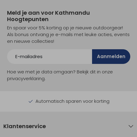
Meld je aan voor Kathmandu
Hoogtepunten
En spaar voor 5% korting op je nieuwe outdoorgear!
Als bonus ontvang je e-mails met leuke acties, events
en nieuwe collecties!
Aanmelden
Hoe we met je data omgaan? Bekijk dit in onze
privacyverklaring.
Automatisch sparen voor korting
Klantenservice