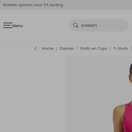
Klanten sparen voor 5% korting
Menu
Home
Dames
Shirts en Tops
T-Shirts