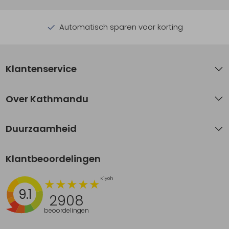
Automatisch sparen voor korting
Klantenservice
Over Kathmandu
Duurzaamheid
Klantbeoordelingen
9.1
2908
beoordelingen