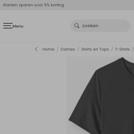
Klanten sparen voor 5% korting
Menu
Home
Dames
Shirts en Tops
T-Shirts