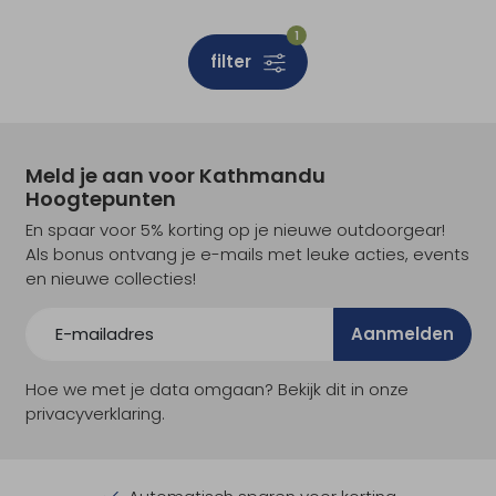
1
filter
Meld je aan voor Kathmandu
Hoogtepunten
En spaar voor 5% korting op je nieuwe outdoorgear!
Als bonus ontvang je e-mails met leuke acties, events
en nieuwe collecties!
Aanmelden
Hoe we met je data omgaan? Bekijk dit in onze
privacyverklaring.