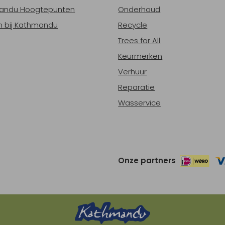
andu Hoogtepunten
Onderhoud
 bij Kathmandu
Recycle
Trees for All
Keurmerken
Verhuur
Reparatie
Wasservice
Onze partners