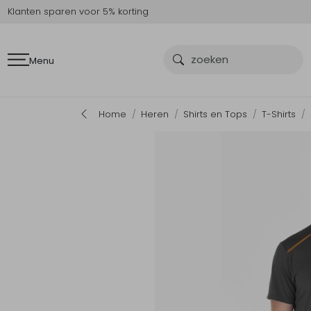
Klanten sparen voor 5% korting
Menu
Home
Heren
Shirts en Tops
T-Shirts