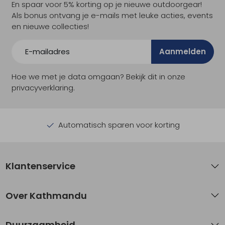
En spaar voor 5% korting op je nieuwe outdoorgear!
Als bonus ontvang je e-mails met leuke acties, events
en nieuwe collecties!
Aanmelden
Hoe we met je data omgaan? Bekijk dit in onze
privacyverklaring.
Automatisch sparen voor korting
Klantenservice
Over Kathmandu
Duurzaamheid