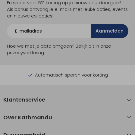
En spaar voor 5% korting op je nieuwe outdoorgear!
Als bonus ontvang je e-mails met leuke acties, events
en nieuwe collecties!
Aanmelden
Hoe we met je data omgaan? Bekijk dit in onze
privacyverklaring.
Automatisch sparen voor korting
Klantenservice
Over Kathmandu
Duurzaamheid