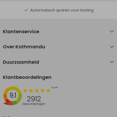
Automatisch sparen voor korting
Klantenservice
Over Kathmandu
Duurzaamheid
Klantbeoordelingen
9.1
2912
beoordelingen