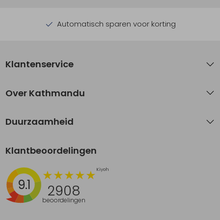
Automatisch sparen voor korting
Klantenservice
Over Kathmandu
Duurzaamheid
Klantbeoordelingen
9.1
2908
beoordelingen